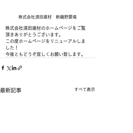
株式会社須田建材　新磯野置場
株式会社須田建材のホームページをご覧
頂きありがとうございます。
この度ホームページをリニューアルしま
した！
今後ともどうぞ宜しくお願い致します。
すべて表示
最新記事