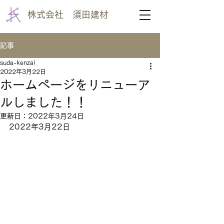
株式会社 須田建材
記事
suda-kenzai
2022年3月22日
ホームページをリニューア
ルしました！！
更新日：
2022年3月24日
2022年3月22日